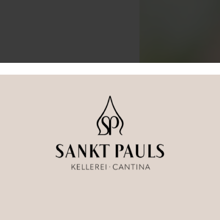
DIE WEINE
Entdecken und Genießen