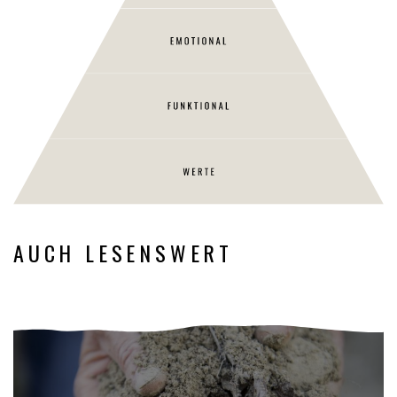
AUCH LESENSWERT