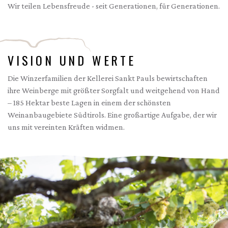
Wir teilen Lebensfreude - seit Generationen, für Generationen.
VISION UND WERTE
Die Winzerfamilien der Kellerei Sankt Pauls bewirtschaften
ihre Weinberge mit größter Sorgfalt und weitgehend von Hand
– 185 Hektar beste Lagen in einem der schönsten
Weinanbaugebiete Südtirols. Eine großartige Aufgabe, der wir
uns mit vereinten Kräften widmen.