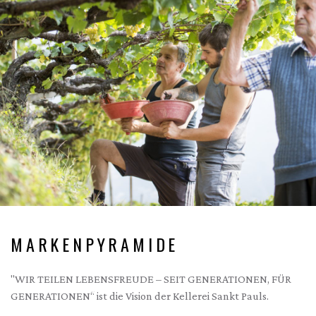
MARKENPYRAMIDE
"WIR TEILEN LEBENSFREUDE – SEIT GENERATIONEN, FÜR
GENERATIONEN“ ist die Vision der Kellerei Sankt Pauls.