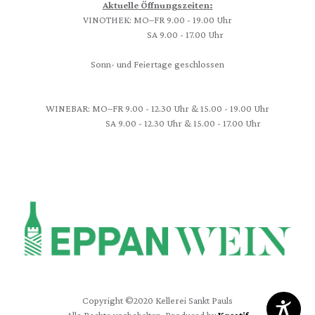
Aktuelle Öffnungszeiten:
VINOTHEK: MO–FR 9.00 - 19.00 Uhr
SA 9.00 - 17.00 Uhr
Sonn- und Feiertage geschlossen
WINEBAR: MO–FR 9.00 - 12.30 Uhr & 15.00 - 19.00 Uhr
SA 9.00 - 12.30 Uhr & 15.00 - 17.00 Uhr
Copyright ©2020 Kellerei Sankt Pauls
Alle Rechte vorbehalten. Produced by
Kreatif