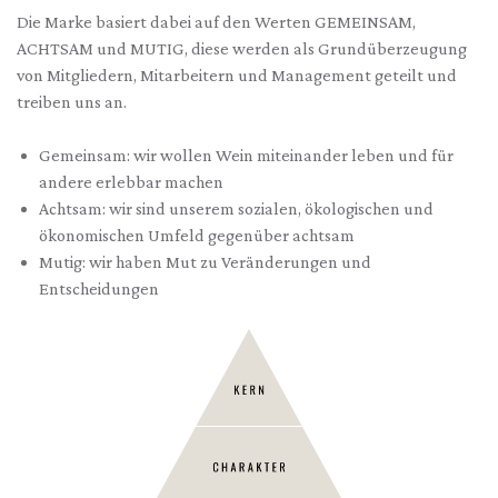
Die Marke basiert dabei auf den Werten GEMEINSAM,
ACHTSAM und MUTIG, diese werden als Grundüberzeugung
von Mitgliedern, Mitarbeitern und Management geteilt und
treiben uns an.
Gemeinsam: wir wollen Wein miteinander leben und für
andere erlebbar machen
Achtsam: wir sind unserem sozialen, ökologischen und
ökonomischen Umfeld gegenüber achtsam
Mutig: wir haben Mut zu Veränderungen und
Entscheidungen