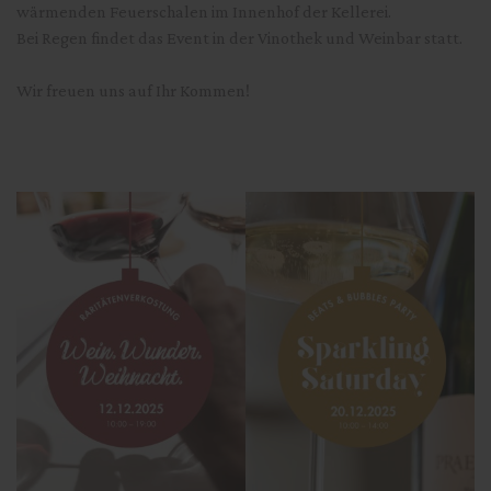
wärmenden Feuerschalen im Innenhof der Kellerei.
Bei Regen findet das Event in der Vinothek und Weinbar statt.
Wir freuen uns auf Ihr Kommen!