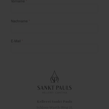
Kellerei Sankt Pauls
Schloss-Warth-Weg 21,