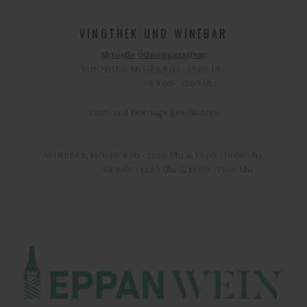
VINOTHEK UND WINEBAR
Aktuelle Öffnungszeiten:
VINOTHEK: MO–FR 9.00 - 19.00 Uhr
SA 9.00 - 17.00 Uhr
Sonn- und Feiertage geschlossen
WINEBAR: MO–FR 9.00 - 12.30 Uhr & 15.00 - 19.00 Uhr
SA 9.00 - 12.30 Uhr & 15.00 - 17.00 Uhr