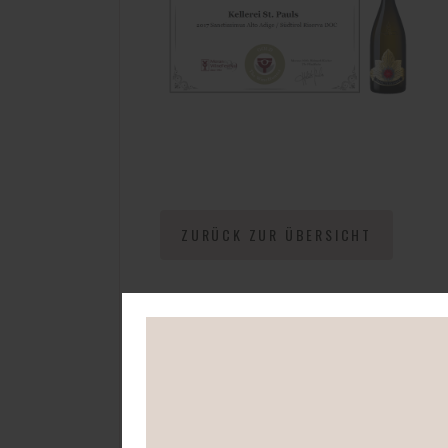
ZURÜCK ZUR ÜBERSICHT