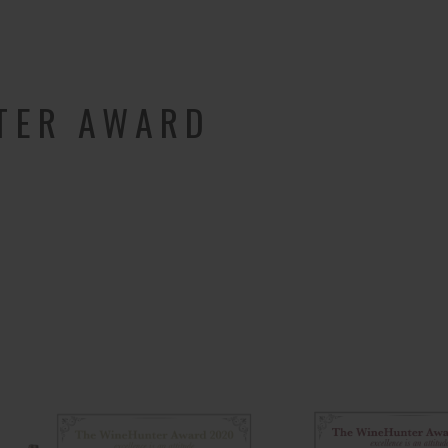
TER AWARD