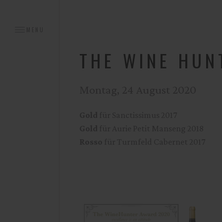
MENU
THE WINE HUN
Montag, 24 August 2020
Gold
für Sanctissimus 2017
Gold
für Aurie Petit Manseng 2018
Rosso
für Turmfeld Cabernet 2017