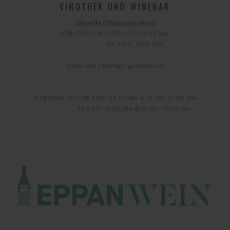
VINOTHEK UND WINEBAR
Aktuelle Öffnungszeiten:
VINOTHEK: MO–FR 9.00 - 19.00 Uhr
SA 9.00 - 17.00 Uhr
Sonn- und Feiertage geschlossen
WINEBAR: MO–FR 9.00 - 12.30 Uhr & 15.00 - 19.00 Uhr
SA 9.00 - 12.30 Uhr & 15.00 - 17.00 Uhr