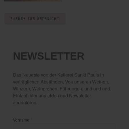
ZURÜCK ZUR ÜBERSICHT