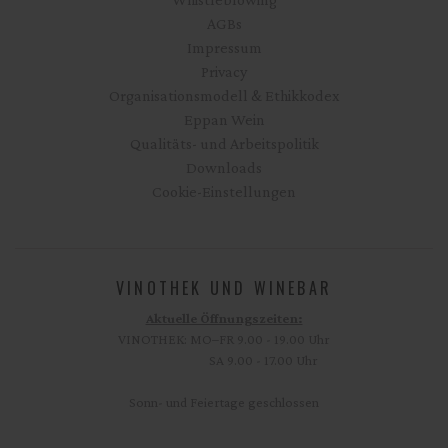
AGBs
Impressum
Privacy
Organisationsmodell & Ethikkodex
Eppan Wein
Qualitäts- und Arbeitspolitik
Downloads
Cookie-Einstellungen
VINOTHEK UND WINEBAR
Aktuelle Öffnungszeiten:
VINOTHEK: MO–FR 9.00 - 19.00 Uhr
SA 9.00 - 17.00 Uhr
Sonn- und Feiertage geschlossen