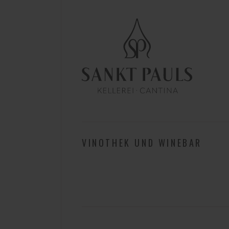
VINOTHEK UND WINEBAR