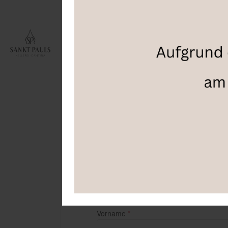
ZURÜCK ZUR ÜBERSICHT