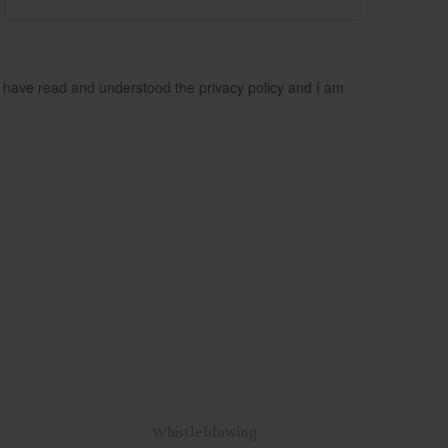
Startseite
Whistleblowing