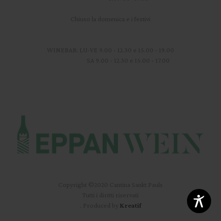
Chiuso la domenica e i festivi
WINEBAR: LU-VE 9.00 - 12.30 e 15.00 - 19.00
SA 9.00 - 12.30 e 15.00 - 17.00
Copyright ©2020 Cantina Sankt Pauls
Tutti i diritti riservati
. Produced by
Kreatif