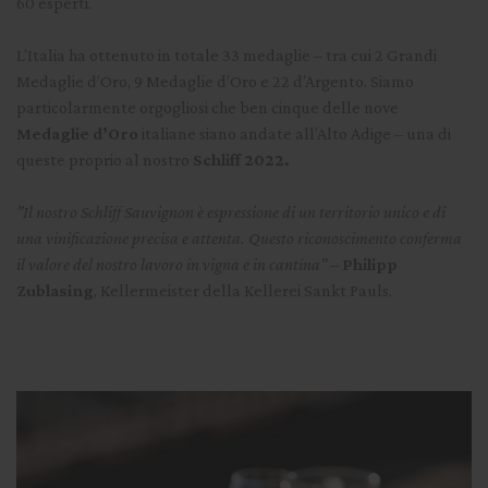
60 esperti.
L’Italia ha ottenuto in totale 33 medaglie – tra cui 2 Grandi
Medaglie d’Oro, 9 Medaglie d’Oro e 22 d’Argento. Siamo
particolarmente orgogliosi che ben cinque delle nove
Medaglie d’Oro
italiane siano andate all’Alto Adige – una di
queste proprio al nostro
Schliff 2022.
"Il nostro Schliff Sauvignon è espressione di un territorio unico e di
una vinificazione precisa e attenta. Questo riconoscimento conferma
il valore del nostro lavoro in vigna e in cantina"
–
Philipp
Zublasing
, Kellermeister della Kellerei Sankt Pauls.