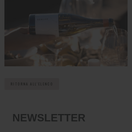
RITORNA ALL'ELENCO