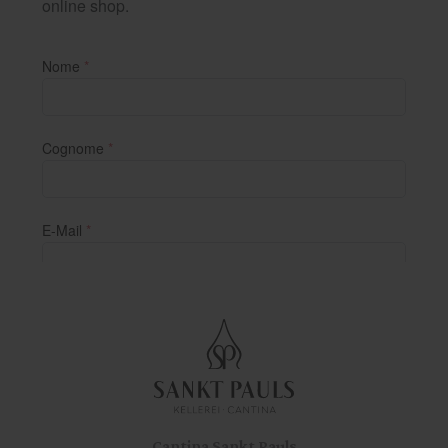
Cantina Sankt Pauls