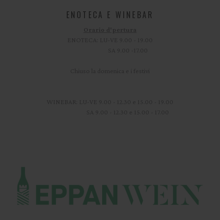
ENOTECA E WINEBAR
Orario d'pertura
ENOTECA: LU-VE 9.00 - 19.00
SA 9.00 -17.00
Chiuso la domenica e i festivi
WINEBAR: LU-VE 9.00 - 12.30 e 15.00 - 19.00
SA 9.00 - 12.30 e 15.00 - 17.00