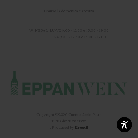
Chiuso la domenica e i festivi
WINEBAR: LU-VE 9.00 - 12.30 e 15.00 - 19.00
SA 9.00 - 12.30 e 15.00 - 17.00
Copyright ©2020 Cantina Sankt Pauls
Tutti i diritti riservati
. Produced by
Kreatif